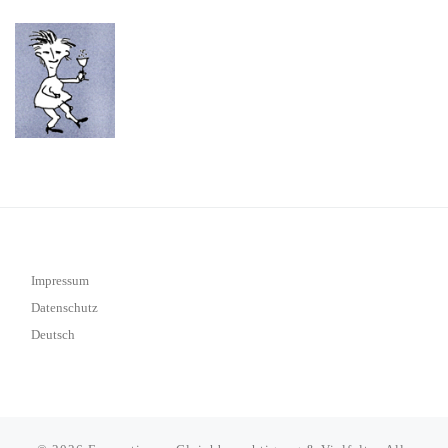
Impressum
Datenschutz
Deutsch