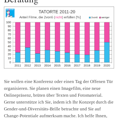
Sie wollen eine Konferenz oder einen Tag der Offenen Tür
organisieren. Sie planen einen Imagefilm, eine neue
Onlinepräsenz, brüten über Texten und Fotomaterial.
Gerne unterstütze ich Sie, indem ich Ihr Konzept durch die
Gender-und-Diversitäts-Brille betrachte und Sie auf
Change-Potentiale aufmerksam mache. Ich helfe Ihnen,