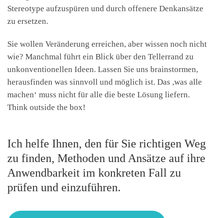
Stereotype aufzuspüren und durch offenere Denkansätze
zu ersetzen.
Sie wollen Veränderung erreichen, aber wissen noch nicht
wie? Manchmal führt ein Blick über den Tellerrand zu
unkonventionellen Ideen. Lassen Sie uns brainstormen,
herausfinden was sinnvoll und möglich ist. Das ,was alle
machen‘ muss nicht für alle die beste Lösung liefern.
Think outside the box!
Ich helfe Ihnen, den für Sie richtigen Weg
zu finden, Methoden und Ansätze auf ihre
Anwendbarkeit im konkreten Fall zu
prüfen und einzuführen.