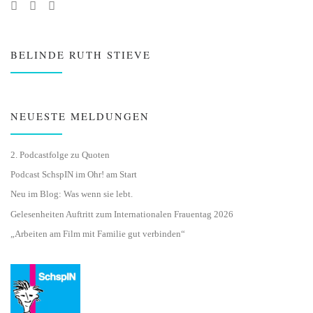
BELINDE RUTH STIEVE
NEUESTE MELDUNGEN
2. Podcastfolge zu Quoten
Podcast SchspIN im Ohr! am Start
Neu im Blog: Was wenn sie lebt.
Gelesenheiten Auftritt zum Internationalen Frauentag 2026
„Arbeiten am Film mit Familie gut verbinden“