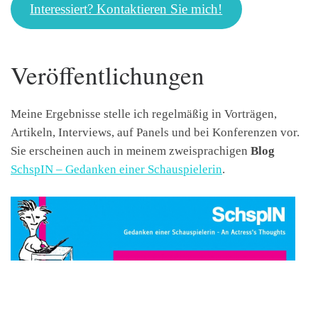
Interessiert? Kontaktieren Sie mich!
Veröffentlichungen
Meine Ergebnisse stelle ich regelmäßig in Vorträgen,
Artikeln, Interviews, auf Panels und bei Konferenzen vor.
Sie erscheinen auch in meinem zweisprachigen
Blog
SchspIN – Gedanken einer Schauspielerin
.