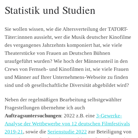
Statistik und Studien
Sie wollen wissen, wie die Altersverteilung der TATORT-
Täter:innnen aussieht, wer die Musik deutscher Kinofilme
des vergangenes Jahrzehnts komponiert hat, wie viele
Theaterstücke von Frauen an Deutschen Bühnen
uraufgeführt wurden? Wie hoch der Männeranteil in den
Crews von Fernseh- und Kinofilmen ist, wie viele Frauen
und Männer auf Ihrer Unternehmens-Webseite zu finden
sind und ob gesellschaftliche Diversität abgebildet wird?
Neben der regelmäßigen Bearbeitung selbstgewählter
Fragestellungen übernehme ich auch
Auftragsuntersuchungen
: 2022 z.B. eine
3-Gewerke-
Analyse der Wettbewerbe von 12 deutschen Filmfestivals
2019-21
, sowie die
Serienstudie 2022
zur Beteiligung von