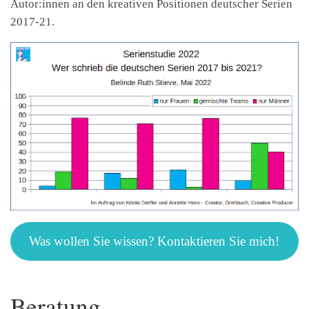
Autor:innen an den kreativen Positionen deutscher Serien
2017-21.
Was wollen Sie wissen? Kontaktieren Sie mich!
Beratung