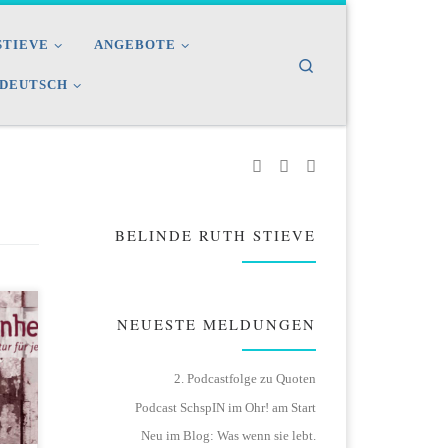
STIEVE
ANGEBOTE
Search
DEUTSCH
BELINDE RUTH STIEVE
NEUESTE MELDUNGEN
2. Podcastfolge zu Quoten
Podcast SchspIN im Ohr! am Start
Neu im Blog: Was wenn sie lebt.
en