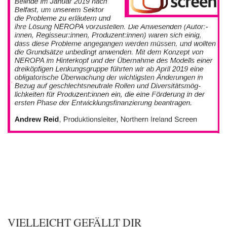
VIELLEICHT GEFÄLLT DIR