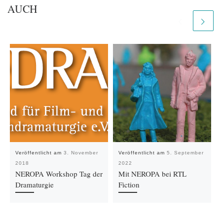
AUCH
Veröffentlicht am
3. November
Veröffentlicht am
5. September
2018
2022
NEROPA Workshop Tag der
Mit NEROPA bei RTL
Dramaturgie
Fiction