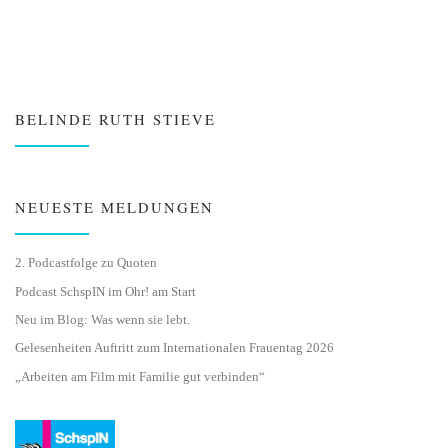
BELINDE RUTH STIEVE
NEUESTE MELDUNGEN
2. Podcastfolge zu Quoten
Podcast SchspIN im Ohr! am Start
Neu im Blog: Was wenn sie lebt.
Gelesenheiten Auftritt zum Internationalen Frauentag 2026
„Arbeiten am Film mit Familie gut verbinden“