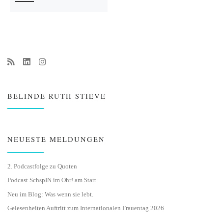
BELINDE RUTH STIEVE
NEUESTE MELDUNGEN
2. Podcastfolge zu Quoten
Podcast SchspIN im Ohr! am Start
Neu im Blog: Was wenn sie lebt.
Gelesenheiten Auftritt zum Internationalen Frauentag 2026