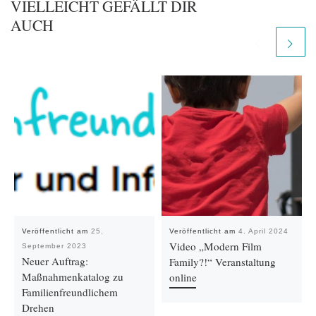
VIELLEICHT GEFÄLLT DIR
AUCH
Veröffentlicht am
25.
Veröffentlicht am
4. April 2024
Video „Modern Film
September 2023
Neuer Auftrag:
Family?!“ Veranstaltung
Maßnahmenkatalog zu
online
Familienfreundlichem
Drehen