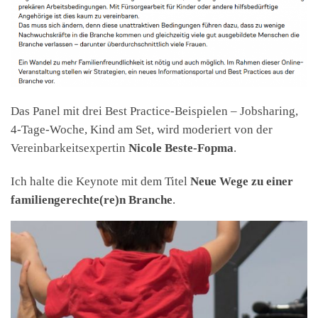
Das Panel mit drei Best Practice-Beispielen – Jobsharing,
4-Tage-Woche, Kind am Set, wird moderiert von der
Vereinbarkeitsexpertin
Nicole Beste-Fopma
.
Ich halte die Keynote mit dem Titel
Neue Wege zu einer
familiengerechte(re)n Branche
.