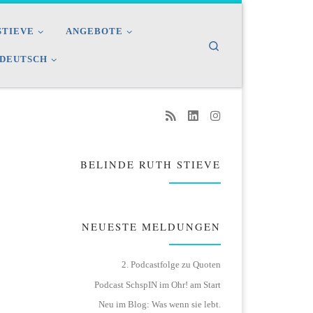
STIEVE
ANGEBOTE
Search
DEUTSCH
BELINDE RUTH STIEVE
NEUESTE MELDUNGEN
2. Podcastfolge zu Quoten
Podcast SchspIN im Ohr! am Start
Neu im Blog: Was wenn sie lebt.