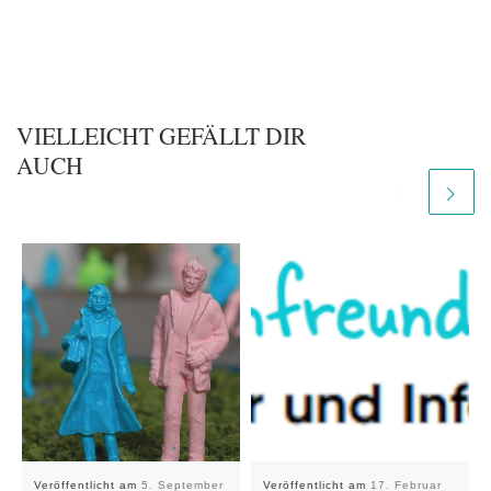
VIELLEICHT GEFÄLLT DIR
AUCH
Veröffentlicht am
5. September
Veröffentlicht am
17. Februar