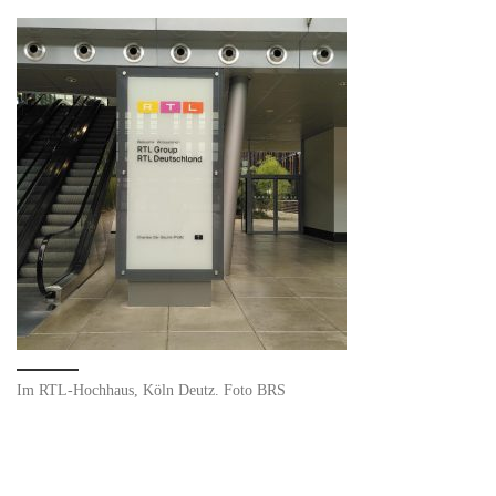
Im RTL-Hochhaus, Köln Deutz. Foto BRS