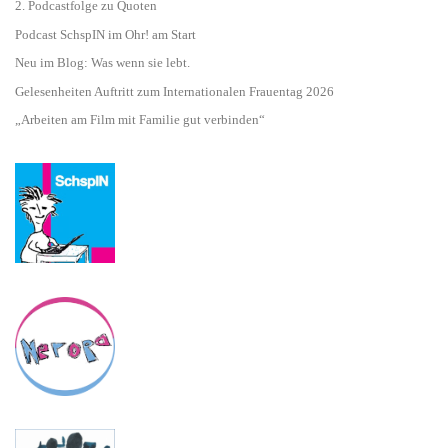
2. Podcastfolge zu Quoten
Podcast SchspIN im Ohr! am Start
Neu im Blog: Was wenn sie lebt.
Gelesenheiten Auftritt zum Internationalen Frauentag 2026
„Arbeiten am Film mit Familie gut verbinden“