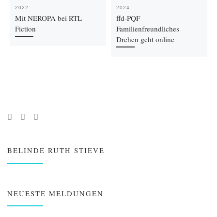
2022
2024
Mit NEROPA bei RTL
ffd-PQF
Fiction
Familienfreundliches
Drehen geht online
BELINDE RUTH STIEVE
NEUESTE MELDUNGEN