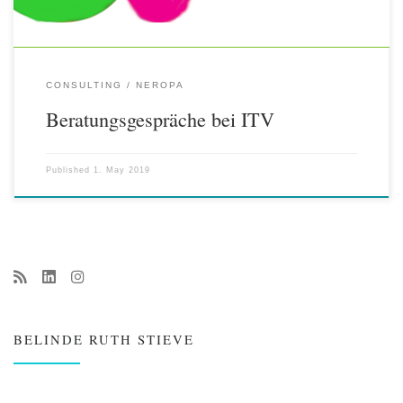
CONSULTING
NEROPA
Beratungsgespräche bei ITV
Published
1. May 2019
BELINDE RUTH STIEVE