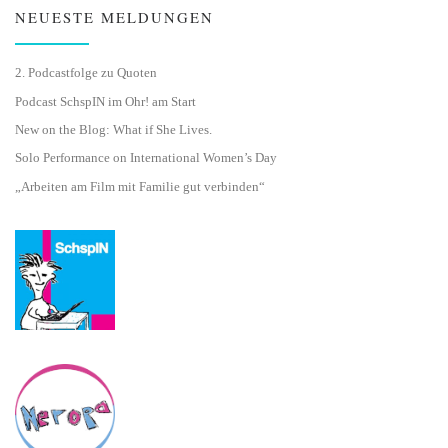
NEUESTE MELDUNGEN
2. Podcastfolge zu Quoten
Podcast SchspIN im Ohr! am Start
New on the Blog: What if She Lives.
Solo Performance on International Women’s Day
„Arbeiten am Film mit Familie gut verbinden“