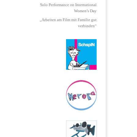
Solo Performance on International
Women’s Day
„Arbeiten am Film mit Familie gut
verbinden“