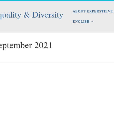
quality & Diversity
ABOUT EXPERSTIEVE
ENGLISH
eptember 2021