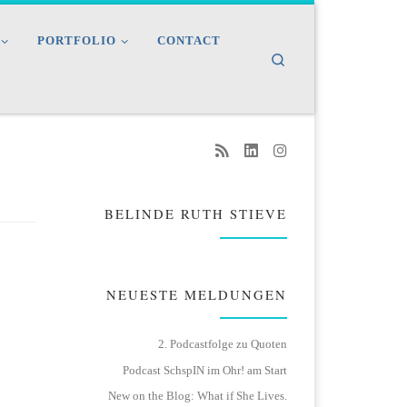
PORTFOLIO
CONTACT
Search
BELINDE RUTH STIEVE
NEUESTE MELDUNGEN
2. Podcastfolge zu Quoten
Podcast SchspIN im Ohr! am Start
New on the Blog: What if She Lives.