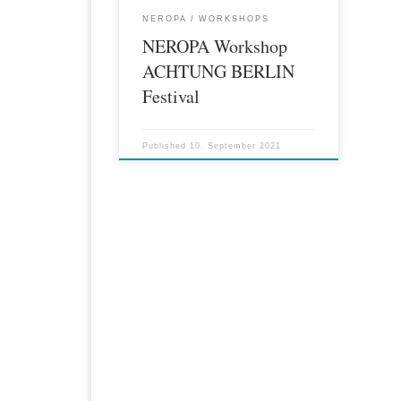
NEROPA
WORKSHOPS
NEROPA Workshop
ACHTUNG BERLIN
Festival
Published
10. September 2021