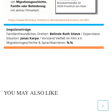
YOU MAY ALSO LIKE