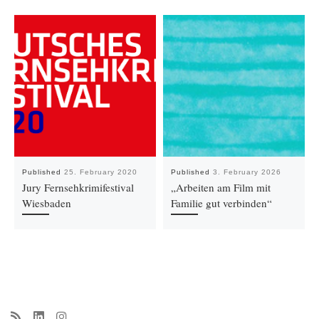
Published
25. February 2020
Published
3. February 2026
Jury Fernsehkrimifestival
„Arbeiten am Film mit
Wiesbaden
Familie gut verbinden“