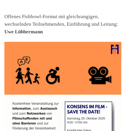
Offenes Fishbowl-Format mit gleichrangigen,
wechselnden Teilnehmenden, Einführung und Leitung:
Uwe Lübbermann