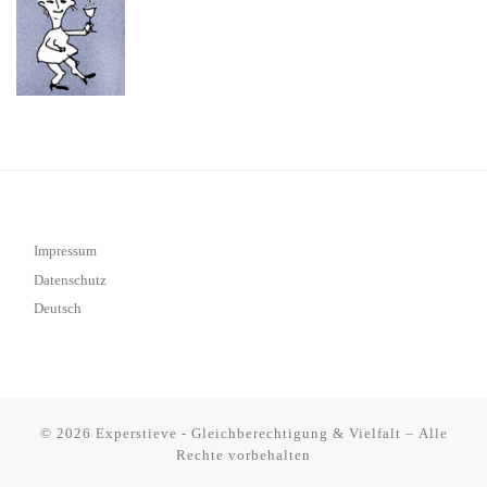
Impressum
Datenschutz
Deutsch
© 2026
Experstieve - Gleichberechtigung & Vielfalt
– Alle
Rechte vorbehalten