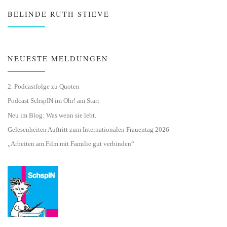
BELINDE RUTH STIEVE
NEUESTE MELDUNGEN
2. Podcastfolge zu Quoten
Podcast SchspIN im Ohr! am Start
Neu im Blog: Was wenn sie lebt.
Gelesenheiten Auftritt zum Internationalen Frauentag 2026
„Arbeiten am Film mit Familie gut verbinden“